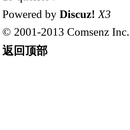
Powered by
Discuz!
X3
© 2001-2013 Comsenz Inc.
返回顶部