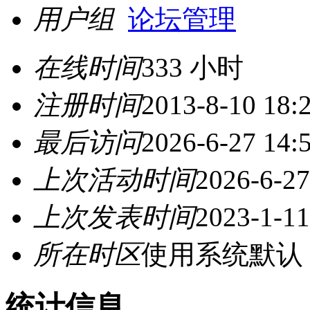
用户组
论坛管理
在线时间
333 小时
注册时间
2013-8-10 18:
最后访问
2026-6-27 14:
上次活动时间
2026-6-27
上次发表时间
2023-1-11
所在时区
使用系统默认
统计信息