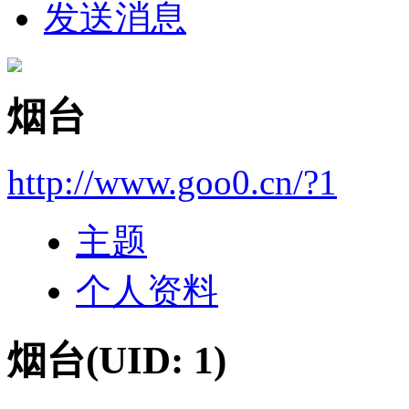
发送消息
烟台
http://www.goo0.cn/?1
主题
个人资料
烟台
(UID: 1)