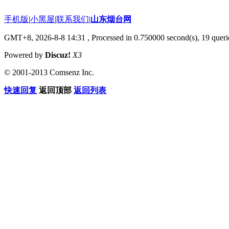
手机版
|
小黑屋
|
联系我们
|
山东烟台网
GMT+8, 2026-8-8 14:31
, Processed in 0.750000 second(s), 19 querie
Powered by
Discuz!
X3
© 2001-2013 Comsenz Inc.
快速回复
返回顶部
返回列表