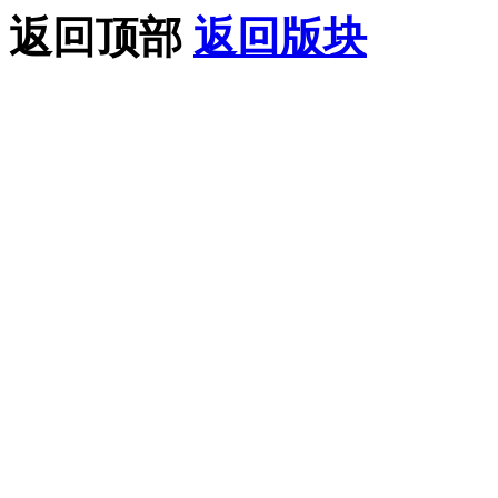
返回顶部
返回版块