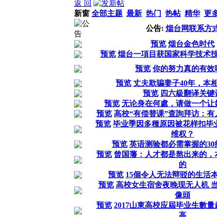
返 回
新窗
全部主题
最新
热门
热帖
精华
更
公告:
烟台网联系方
预览
烟台金色时代
预览
烟台一項目获国家科学技术
预览
你的努力真的有效
预览
丈夫欺骗妻子40年，本
预览
四六級翻译关键
预览
无论身在何處，请做一个让
预览
高校“有偿替课”查詢拜访：
预览
毕业季因多種原因被花样扣毕
维权？
预览
英语测验都必需掌握的30
预览
曾国藩：人才都是熬出来的，
的
预览
15個令人无法辩驳的生活
预览
高校女生宿舍夜晚现无人机 当
像頭
预览
2017山東高校应屆毕业生數量
高