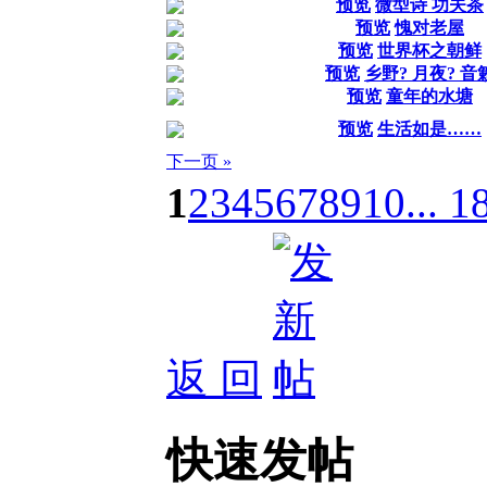
预览
微型诗 功夫茶
预览
愧对老屋
预览
世界杯之朝鲜
预览
乡野? 月夜? 音
预览
童年的水塘
预览
生活如是……
下一页 »
1
2
3
4
5
6
7
8
9
10
... 1
返 回
快速发帖