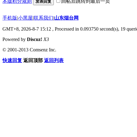
本版积分规则
回帖后跳转到最后一页
发表回复
手机版
|
小黑屋
|
联系我们
|
山东烟台网
GMT+8, 2026-8-7 15:12
, Processed in 0.093750 second(s), 19 querie
Powered by
Discuz!
X3
© 2001-2013 Comsenz Inc.
快速回复
返回顶部
返回列表