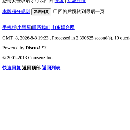
您需要登录后才可以回帖
登录
|
立即注册
本版积分规则
回帖后跳转到最后一页
发表回复
手机版
|
小黑屋
|
联系我们
|
山东烟台网
GMT+8, 2026-8-8 19:23
, Processed in 2.390625 second(s), 19 querie
Powered by
Discuz!
X3
© 2001-2013 Comsenz Inc.
快速回复
返回顶部
返回列表