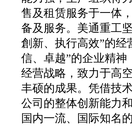
售及租赁服务于一体
备及服务。美通重工坚
創新、执行高效”的经
信、卓越”的企业精神
经营战略，致力于高
丰硕的成果。凭借技
公司的整体创新能力
国内一流、国际知名