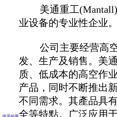
美通重工(Mantal
业设备的专业性企业
公司主要经营高空
发、生产及销售。美
质、低成本的高空作
产品，同时不断推出
不同需求。其產品具
全等特點。广泛应用
逍遥的男