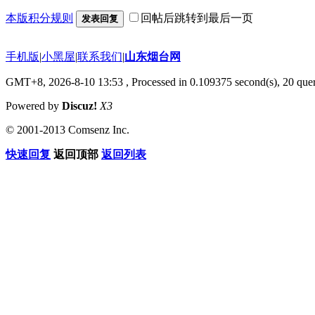
本版积分规则
回帖后跳转到最后一页
发表回复
手机版
|
小黑屋
|
联系我们
|
山东烟台网
GMT+8, 2026-8-10 13:53
, Processed in 0.109375 second(s), 20 quer
Powered by
Discuz!
X3
© 2001-2013 Comsenz Inc.
快速回复
返回顶部
返回列表